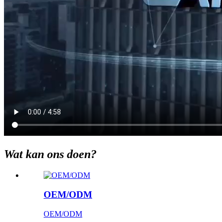
Wat kan ons doen?
OEM/ODM
OEM/ODM