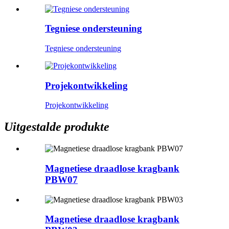
Tegniese ondersteuning
Tegniese ondersteuning
Projekontwikkeling
Projekontwikkeling
Uitgestalde produkte
Magnetiese draadlose kragbank
PBW07
Magnetiese draadlose kragbank