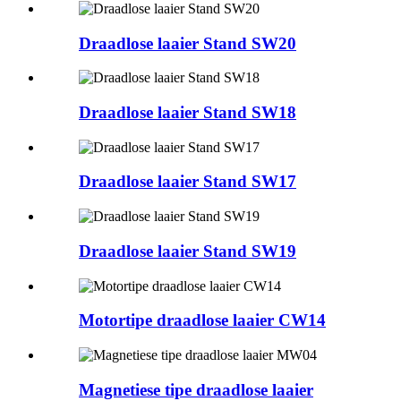
Draadlose laaier Stand SW20
Draadlose laaier Stand SW18
Draadlose laaier Stand SW17
Draadlose laaier Stand SW19
Motortipe draadlose laaier CW14
Magnetiese tipe draadlose laaier