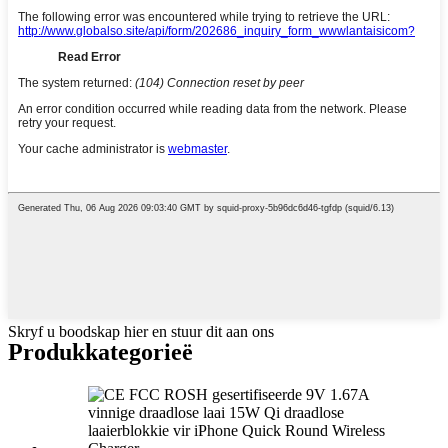
Skryf u boodskap hier en stuur dit aan ons
Produkkategorieë