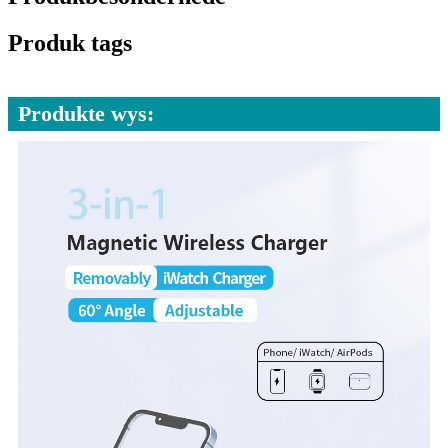
Produk tags
Produkte wys: