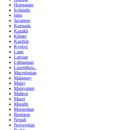
Hungarian
Icelandic
Igbo
Javanese
Kannada
Kazakh
Khmer
Kurdish
Kyrgyz
Latin
Latvian
Lithuanian
Luxembou..
Macedonian
Malagasy
Malay
Malayalam
Maltese
Maori
Marathi
Mongolian
Burmese
Nepali
Norwegian