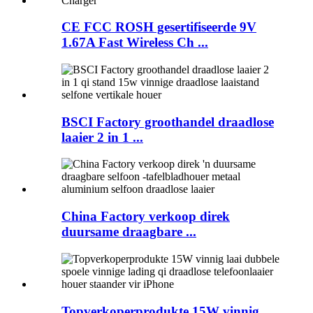
CE FCC ROSH gesertifiseerde 9V
1.67A Fast Wireless Ch ...
BSCI Factory groothandel draadlose
laaier 2 in 1 ...
China Factory verkoop direk
duursame draagbare ...
Topverkoperprodukte 15W vinnig