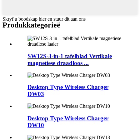
Skryf u boodskap hier en stuur dit aan ons
Produkkategorieë
SW12S-3-in-1 tafelblad Vertikale
magnetiese draadloos ...
Desktop Type Wireless Charger
DW03
Desktop Type Wireless Charger
DW10