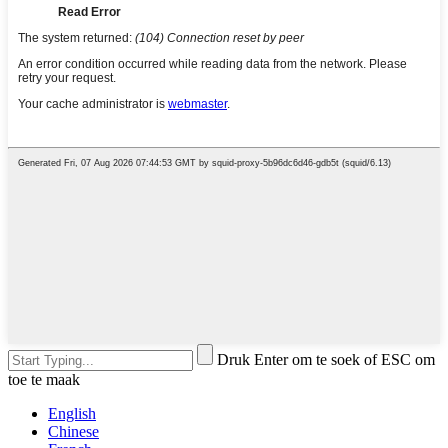
Druk Enter om te soek of ESC om
toe te maak
English
Chinese