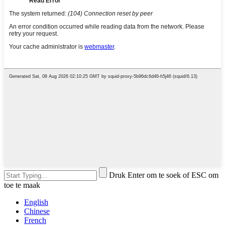
Druk Enter om te soek of ESC om
toe te maak
English
Chinese
French