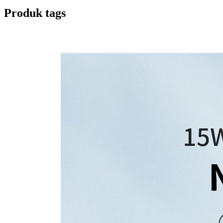
Produk tags