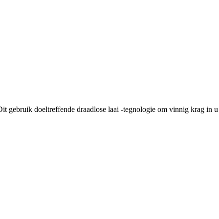
Dit gebruik doeltreffende draadlose laai -tegnologie om vinnig krag in u