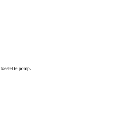
 toestel te pomp.