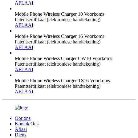
AFLAAI
Mobile Phone Wireless Charger 10 Voorkoms
Patentsertifikaat (elektroniese handtekening)
AFLAAI
Mobile Phone Wireless Charger 16 Voorkoms
Patentsertifikaat (elektroniese handtekening)
AFLAAI
Mobile Phone Wireless Charger CW10 Voorkoms
Patentsertifikaat (elektroniese handtekening)
AFLAAI
Mobile Phone Wireless Charger TS16 Voorkoms
Patentsertifikaat (elektroniese handtekening)
AFLAAI
Oor ons
Kontak Ons
Aflaai
Diens