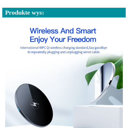
Produkte wys: