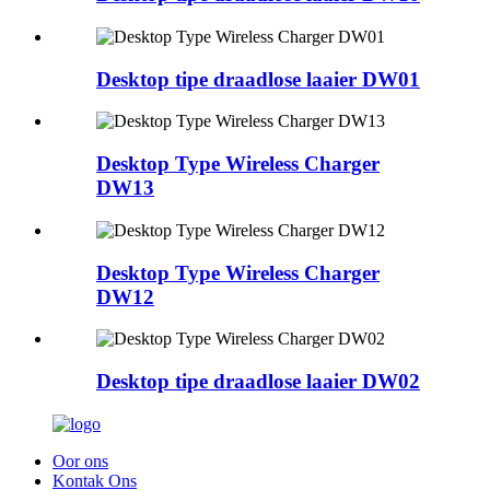
Desktop tipe draadlose laaier DW01
Desktop Type Wireless Charger
DW13
Desktop Type Wireless Charger
DW12
Desktop tipe draadlose laaier DW02
Oor ons
Kontak Ons