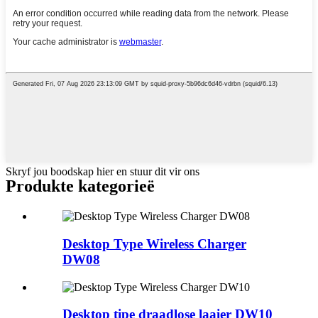
Skryf jou boodskap hier en stuur dit vir ons
Produkte kategorieë
Desktop Type Wireless Charger
DW08
Desktop tipe draadlose laaier DW10