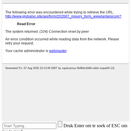
Druk Enter om te soek of ESC om